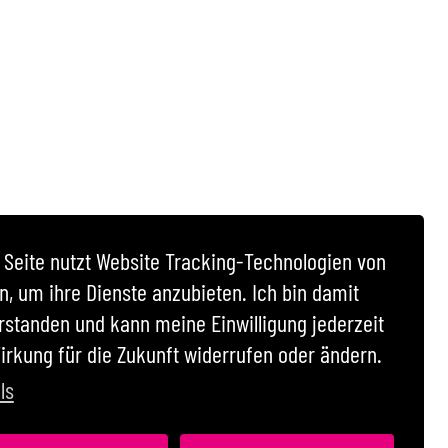
 Seite nutzt Website Tracking-Technologien von
en, um ihre Dienste anzubieten. Ich bin damit
rstanden und kann meine Einwilligung jederzeit
irkung für die Zukunft widerrufen oder ändern.
ls