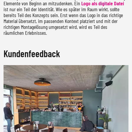
Elemente von Beginn an mitzudenken. Ein
Logo als digitale Datei
ist nur ein Teil der Identität. Wie es später im Raum wirkt, sollte
bereits Teil des Konzepts sein. Erst wenn das Logo in das richtige
Material übersetzt, im passenden Kontext platziert und mit der
richtigen Montagelösung umgesetzt wird, wird es Teil des
räumlichen Erlebnisses.
Kundenfeedback