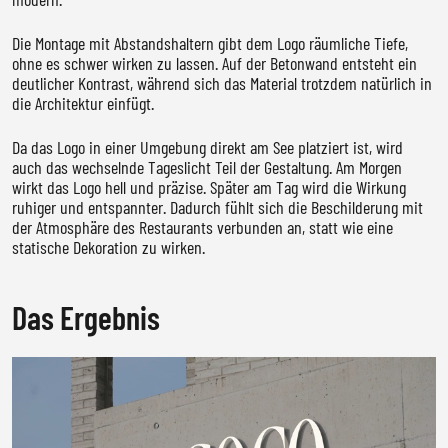
Die Montage mit Abstandshaltern gibt dem Logo räumliche Tiefe,
ohne es schwer wirken zu lassen. Auf der Betonwand entsteht ein
deutlicher Kontrast, während sich das Material trotzdem natürlich in
die Architektur einfügt.
Da das Logo in einer Umgebung direkt am See platziert ist, wird
auch das wechselnde Tageslicht Teil der Gestaltung. Am Morgen
wirkt das Logo hell und präzise. Später am Tag wird die Wirkung
ruhiger und entspannter. Dadurch fühlt sich die Beschilderung mit
der Atmosphäre des Restaurants verbunden an, statt wie eine
statische Dekoration zu wirken.
Das Ergebnis