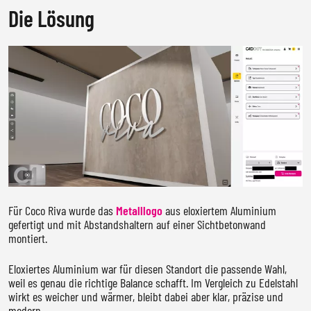
Die Lösung
Für Coco Riva wurde das
Metalllogo
aus eloxiertem Aluminium
gefertigt und mit Abstandshaltern auf einer Sichtbetonwand
montiert.
Eloxiertes Aluminium war für diesen Standort die passende Wahl,
weil es genau die richtige Balance schafft. Im Vergleich zu Edelstahl
wirkt es weicher und wärmer, bleibt dabei aber klar, präzise und
modern.