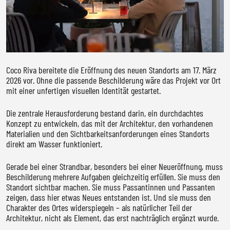
Coco Riva bereitete die Eröffnung des neuen Standorts am 17. März
2026 vor. Ohne die passende Beschilderung wäre das Projekt vor Ort
mit einer unfertigen visuellen Identität gestartet.
Die zentrale Herausforderung bestand darin, ein durchdachtes
Konzept zu entwickeln, das mit der Architektur, den vorhandenen
Materialien und den Sichtbarkeitsanforderungen eines Standorts
direkt am Wasser funktioniert.
Gerade bei einer Strandbar, besonders bei einer Neueröffnung, muss
Beschilderung mehrere Aufgaben gleichzeitig erfüllen. Sie muss den
Standort sichtbar machen. Sie muss Passantinnen und Passanten
zeigen, dass hier etwas Neues entstanden ist. Und sie muss den
Charakter des Ortes widerspiegeln – als natürlicher Teil der
Architektur, nicht als Element, das erst nachträglich ergänzt wurde.