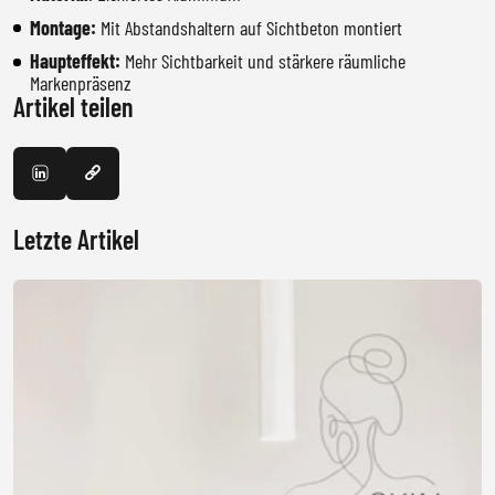
Montage:
Mit Abstandshaltern auf Sichtbeton montiert
Haupteffekt:
Mehr Sichtbarkeit und stärkere räumliche
Markenpräsenz
Artikel teilen
Letzte Artikel