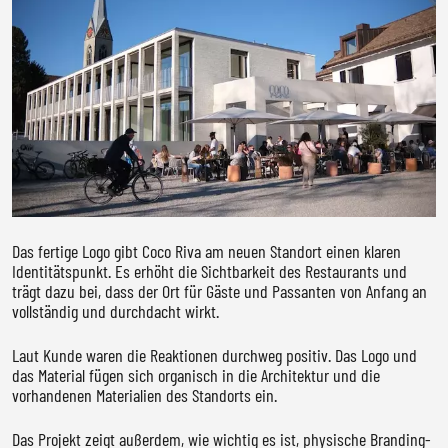
Das fertige Logo gibt Coco Riva am neuen Standort einen klaren
Identitätspunkt. Es erhöht die Sichtbarkeit des Restaurants und
trägt dazu bei, dass der Ort für Gäste und Passanten von Anfang an
vollständig und durchdacht wirkt.
Laut Kunde waren die Reaktionen durchweg positiv. Das Logo und
das Material fügen sich organisch in die Architektur und die
vorhandenen Materialien des Standorts ein.
Das Projekt zeigt außerdem, wie wichtig es ist, physische Branding-