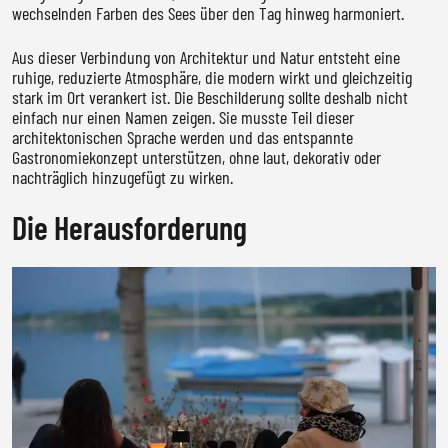
wechselnden Farben des Sees über den Tag hinweg harmoniert.
Aus dieser Verbindung von Architektur und Natur entsteht eine
ruhige, reduzierte Atmosphäre, die modern wirkt und gleichzeitig
stark im Ort verankert ist. Die Beschilderung sollte deshalb nicht
einfach nur einen Namen zeigen. Sie musste Teil dieser
architektonischen Sprache werden und das entspannte
Gastronomiekonzept unterstützen, ohne laut, dekorativ oder
nachträglich hinzugefügt zu wirken.
Die Herausforderung